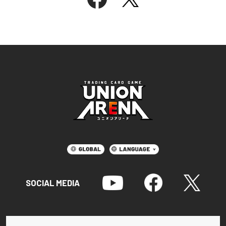
SOCIAL MEDIA