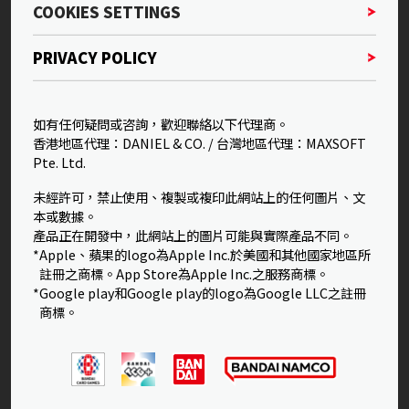
COOKIES SETTINGS
PRIVACY POLICY
如有任何疑問或咨詢，歡迎聯絡以下代理商。
香港地區代理：DANIEL & CO. / 台灣地區代理：MAXSOFT
Pte. Ltd.
未經許可，禁止使用、複製或複印此網站上的任何圖片、文
本或數據。
產品正在開發中，此網站上的圖片可能與實際產品不同。
*Apple、蘋果的logo為Apple Inc.於美國和其他國家地區所
註冊之商標。App Store為Apple Inc.之服務商標。
*Google play和Google play的logo為Google LLC之註冊
商標。