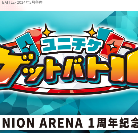
ET BATTLE- 2024年5月舉辦