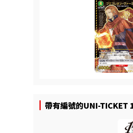
帶有編號的UNI-TICKET 