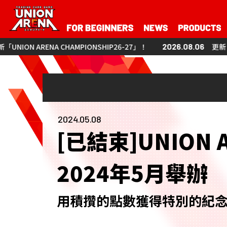
HAMPIONSHIP26-27」！
2026.08.06
更新「UNION ARENA CH
2024.05.08
[已結束]UNION AR
2024年5月舉辦
用積攢的點數獲得特別的紀