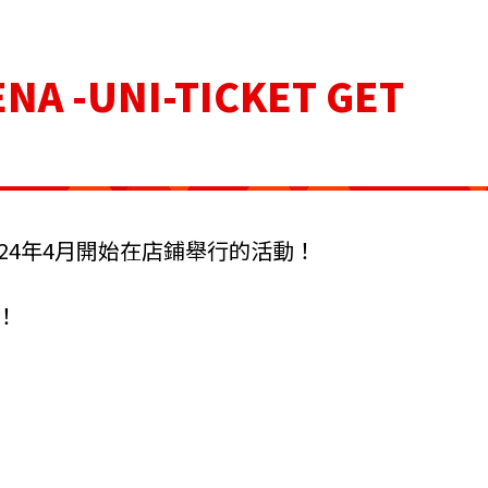
ENA
-UNI-TICKET GET
從2024年4月開始在店鋪舉行的活動！
！