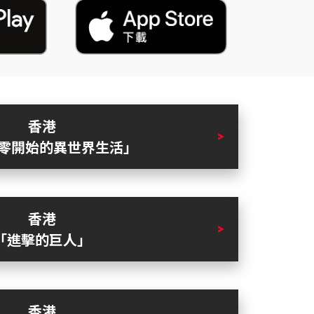
香港
從零開始的異世界生活」
香港
「進擊的巨人」
香港