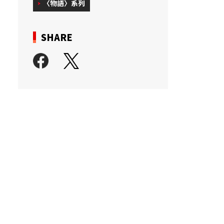
〈物語〉系列
SHARE