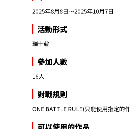
2025年8月8日～2025年10月7日
活動形式
瑞士輪
參加人數
16人
對戰規則
ONE BATTLE RULE
(只能使用指定的
可以使用的作品