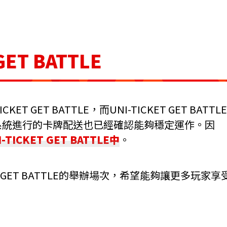
GET BATTLE
 GET BATTLE，而UNI-TICKET GET BATTLE
系統進行的卡牌配送也已經確認能夠穩定運作。因
CKET GET BATTLE中
。
T GET BATTLE的舉辦場次，希望能夠讓更多玩家享