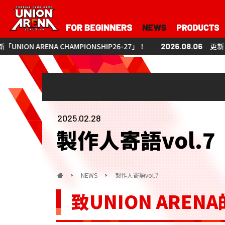
 CHAMPIONSHIP26-27」！
2026.08.06
更新「UNION ARENA 
2025.02.28
製作人寄語vol.7
NEWS
製作人寄語vol.7
致UNION AREN