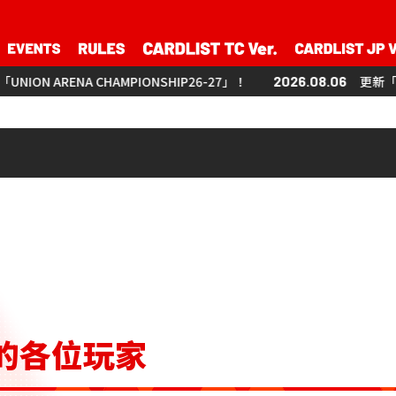
CHAMPIONSHIP26-27」！
2026.08.06
更新「UNION ARENA C
A的各位玩家