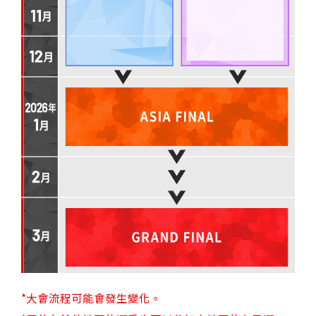
*大會流程可能會發生變化。