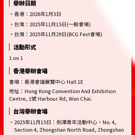
舉辦日期
・香港：2026年1月3日
・台灣：2025年11月15日(一般會場)
・台灣：2025年11月29日(BCG Fest會場)
活動形式
1 on 1
香港舉辦會場
會場：香港會議展覽中心 Hall 1E
地址：Hong Kong Convention And Exhibition
Centre, 1號 Harbour Rd, Wan Chai.
台灣舉辦會場
・2025年11月15日：劍潭青年活動中心，No. 4,
Section 4, Zhongshan North Road, Zhongshan