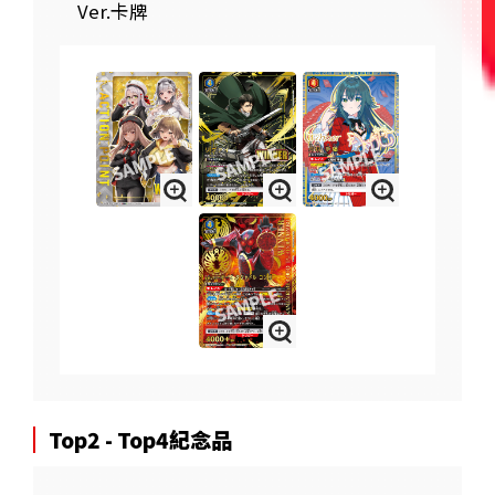
Ver.卡牌
Top2 - Top4紀念品