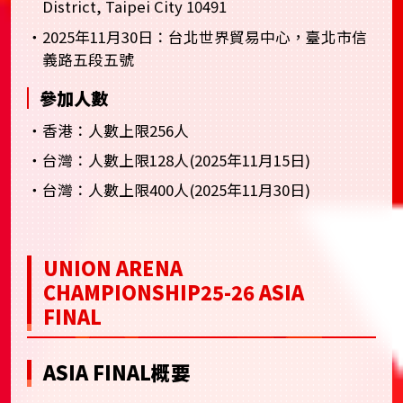
District, Taipei City 10491
・2025年11月30日：台北世界貿易中心，臺北市信
義路五段五號
參加人數
・香港：人數上限256人
・台灣：人數上限128人(2025年11月15日)
・台灣：人數上限400人(2025年11月30日)
UNION ARENA
CHAMPIONSHIP25-26 ASIA
FINAL
ASIA FINAL概要