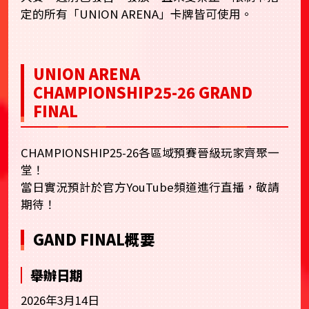
定的所有「UNION ARENA」卡牌皆可使用。
UNION ARENA
CHAMPIONSHIP25-26 GRAND
FINAL
CHAMPIONSHIP25-26各區域預賽晉級玩家齊聚一
堂！
當日實況預計於官方YouTube頻道進行直播，敬請
期待！
GAND FINAL概要
舉辦日期
2026年3月14日