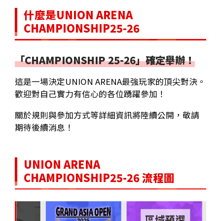
什麼是UNION ARENA
CHAMPIONSHIP25-26
「CHAMPIONSHIP 25-26」確定舉辦！
這是一場決定UNION ARENA最強玩家的頂尖對決。
歡迎對自己實力有信心的各位踴躍參加！
關於規則與參加方式等詳細資訊將陸續公開，敬請
期待後續消息！
UNION ARENA
CHAMPIONSHIP25-26 流程圖