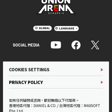
SOCIAL MEDIA
COOKIES SETTINGS
PRIVACY POLICY
如有任何疑問或咨詢，歡迎聯絡以下代理商。
香港地區代理：DANIEL & CO. / 台灣地區代理：MAXSOFT
Pte. Ltd.