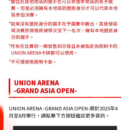
*居住在其他地區的選手也可以參加本地區的各予選
賽，但是必須擁有本地區的居民身分才可以代表本地
區參加決賽。
*如果沒有居民身分的選手在予選賽中勝出，其晉級區
域決賽的資格將被移交至下一名次、擁有本地居民身
分的選手。
*所有在比賽前一周發售和分發且未被指定為限制卡的
UNION ARENA卡牌都可以使用。
*不可僅使用透明卡套。
UNION ARENA
-GRAND ASIA OPEN-
UNION ARENA -GRAND ASIA OPEN-將於2025年4
月至8月舉行，請點擊下方按鈕確認更多資訊。