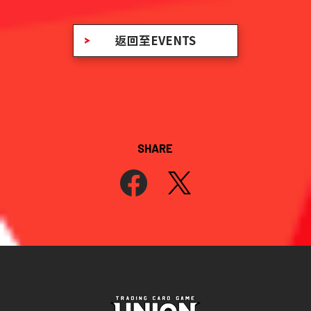
返回至EVENTS
SHARE