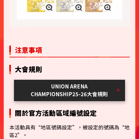
注意事項
大會規則
UNION ARENA
CHAMPIONSHIP25-26大會規則
關於官方活動區域編號設定
本活動具有“地區號碼設定”，被設定的號碼為“地
區2”。