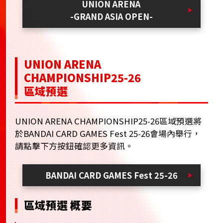
UNION ARENA
-GRAND ASIA OPEN-
UNION ARENA
CHAMPIONSHIP25-26
區域預選
UNION ARENA CHAMPIONSHIP25-26區域預選將
於BANDAI CARD GAMES Fest 25-26會場內舉行，
請點擊下方按鈕確認更多資訊。
BANDAI CARD GAMES Fest 25-26
區域預選 概要