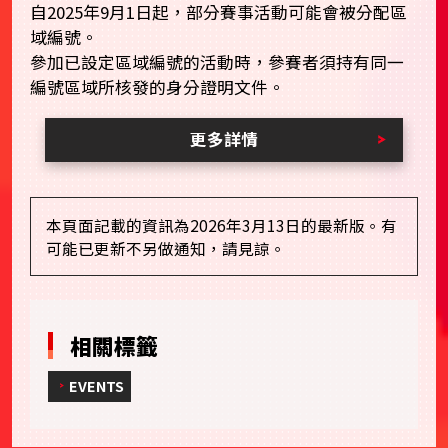
自2025年9月1日起，部分賽事活動可能會被分配區
域編號。
參加已設定區域編號的活動時，參賽者須持有同一
編號區域所核發的身分證明文件。
更多詳情
本頁面記載的資訊為2026年3月13日的最新版。有
可能已更新不另做通知，請見諒。
相關標籤
EVENTS