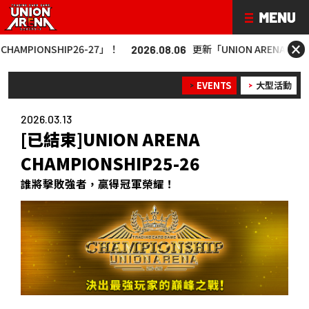
×
26-27」！
更新「UNION ARENA CHAMPIONSHIP26-2
2026.08.06
EVENTS
大型活動
2026.03.13
[已結束]UNION ARENA
CHAMPIONSHIP25-26
誰將擊敗強者，贏得冠軍榮耀！