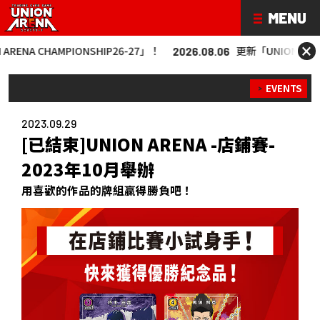
×
AMPIONSHIP26-27」！
更新「UNION ARENA CHAMPI
2026.08.06
EVENTS
2023.09.29
[已結束]UNION ARENA -店鋪賽-
2023年10月舉辦
用喜歡的作品的牌組贏得勝負吧！