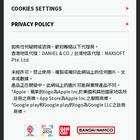
COOKIES SETTINGS
PRIVACY POLICY
如有任何疑問或咨詢，歡迎聯絡以下代理商。
香港地區代理：DANIEL & CO. / 台灣地區代理：MAXSOFT
Pte. Ltd.
未經許可，禁止使用、複製或複印此網站上的任何圖片、文
本或數據。
產品正在開發中，此網站上的圖片可能與實際產品不同。
*Apple、蘋果的logo為Apple Inc.於美國和其他國家地區所
註冊之商標。App Store為Apple Inc.之服務商標。
*Google play和Google play的logo為Google LLC之註冊
商標。