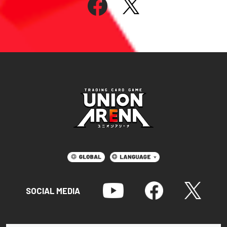
SOCIAL MEDIA