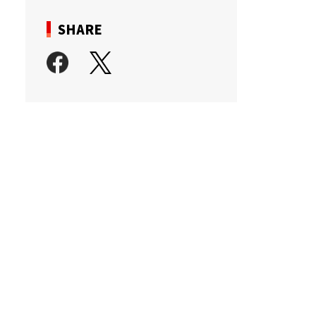
SHARE