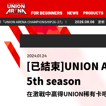
AMPIONSHIP26-27」！
2026.08.06
更新「UNION ARENA CHA
2024.01.24
[已結束]UNION 
5th season
在激戰中贏得UNION稀有卡