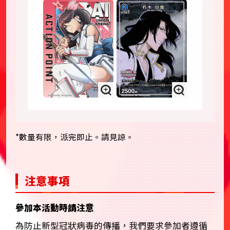
*數量有限，派完即止。請見諒。
注意事項
參加本活動時請注意
為防止新型冠狀病毒的傳播，我們要求參加者遵循