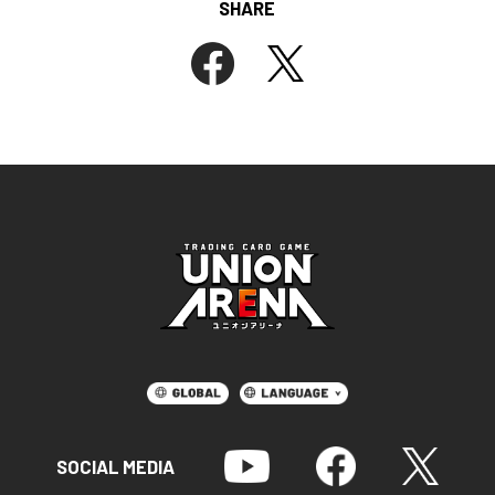
SHARE
SOCIAL MEDIA