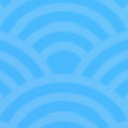
享受遊戲。