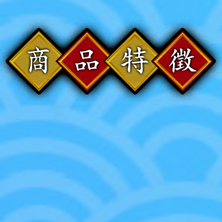
由此入門UNION ARENA吧