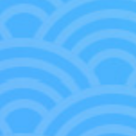
可以搭配組合再現原作