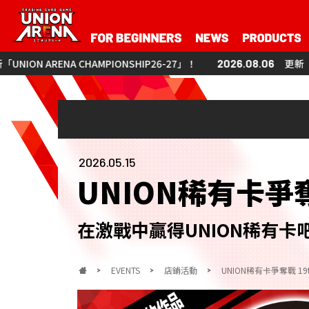
AMPIONSHIP26-27」！
2026.08.06
更新「UNION ARENA CHA
2026.05.15
UNION稀有卡爭
在激戰中贏得UNION稀有卡
EVENTS
店鋪活動
UNION稀有卡爭奪戰 19th