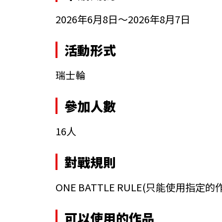
2026年6月8日～2026年8月7日
活動形式
瑞士輪
參加人數
16人
對戰規則
ONE BATTLE RULE
(只能使用指定的
可以使用的作品