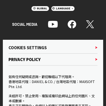
SOCIAL MEDIA
COOKIES SETTINGS
PRIVACY POLICY
如有任何疑問或咨詢，歡迎聯絡以下代理商。
香港地區代理：DANIEL & CO. / 台灣地區代理：MAXSOFT
Pte. Ltd.
未經許可，禁止使用、複製或複印此網站上的任何圖片、文
本或數據。
產品正在開發中，此網站上的圖片可能與實際產品不同。