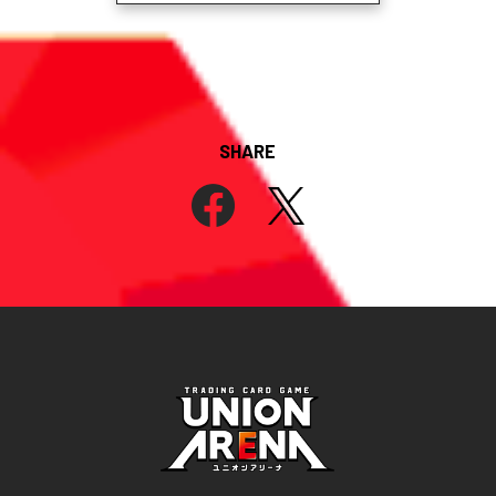
SHARE