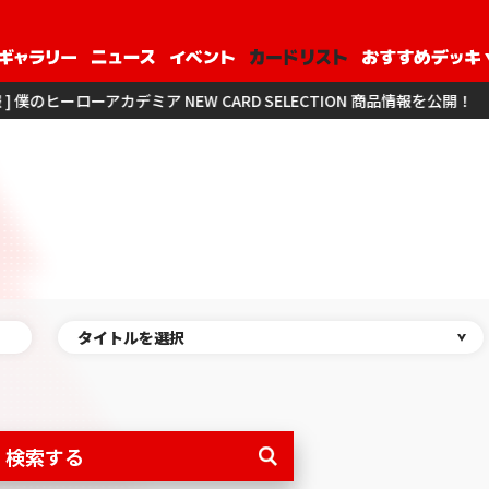
ーアカデミア NEW CARD SELECTION 商品情報を公開！
[ 商品情報 
タイトルを選択