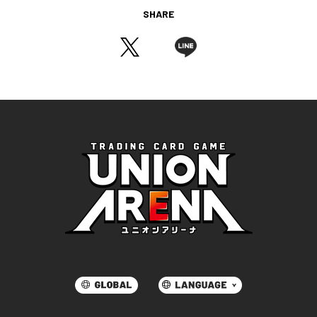
SHARE