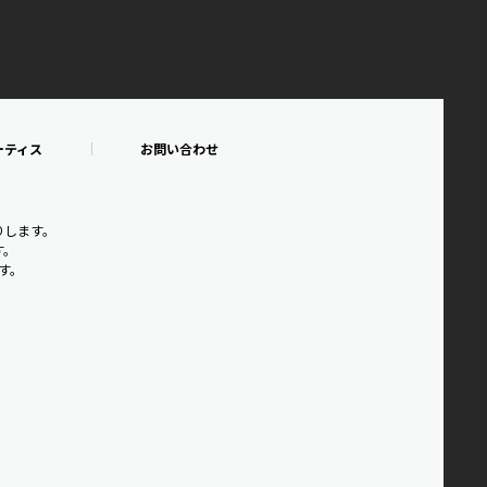
ーティス
お問い合わせ
りします。
す。
です。
。