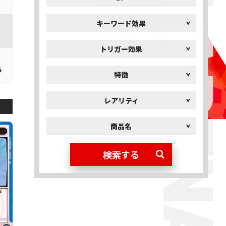
キーワード効果
トリガー効果
る
特徴
レアリティ
商品名