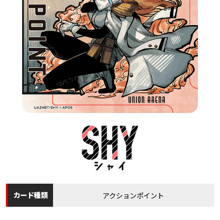
カード
種類
アクションポイント