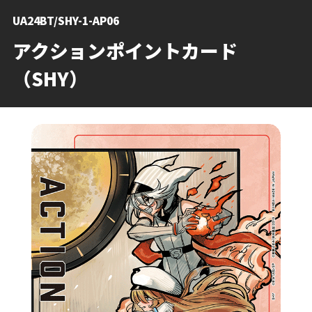
UA24BT/SHY-1-AP06
アクションポイントカード
（SHY）