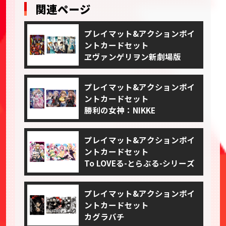
関連ページ
プレイマット&アクションポイ
ントカードセット
ヱヴァンゲリヲン新劇場版
プレイマット&アクションポイ
ントカードセット
勝利の女神：NIKKE
プレイマット&アクションポイ
ントカードセット
To LOVEる-とらぶる-シリーズ
プレイマット&アクションポイ
ントカードセット
カグラバチ