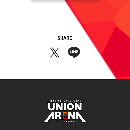
SHARE