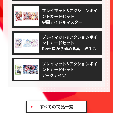
プレイマット&アクションポイ
ントカードセット
学園アイドルマスター
プレイマット&アクションポイ
ントカードセット
Re:ゼロから始める異世界生活
プレイマット&アクションポイ
ントカードセット
アークナイツ
すべての商品一覧