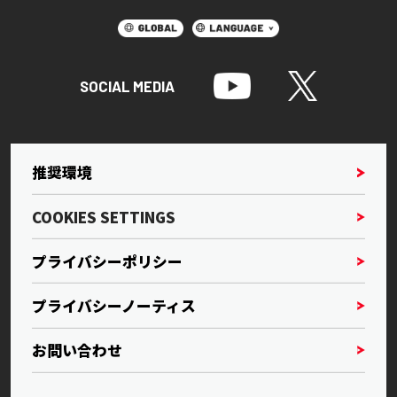
SOCIAL MEDIA
推奨環境
COOKIES SETTINGS
プライバシーポリシー
プライバシーノーティス
お問い合わせ