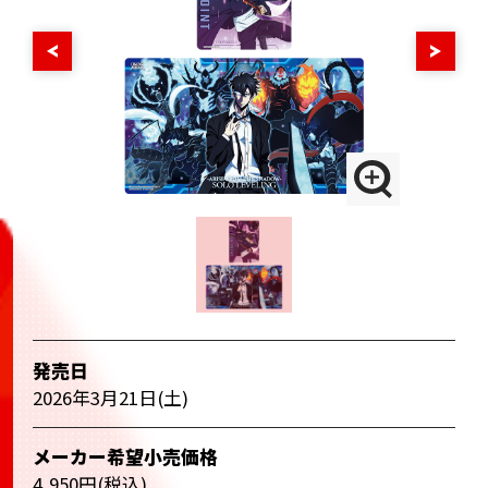
発売日
2026年3月21日(土)
メーカー希望小売価格
4,950円(税込)