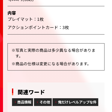
内容
プレイマット：1枚
アクションポイントカード：3枚
※写真と実際の商品は多少異なる場合がありま
す。
※商品の仕様は変更になる場合があります。
関連ワード
商品情報
その他
俺だけレベルアップな件