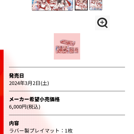
発売日
2024年3月2日(土)
メーカー希望小売価格
6,000円(税込)
内容
ラバー製プレイマット：1枚