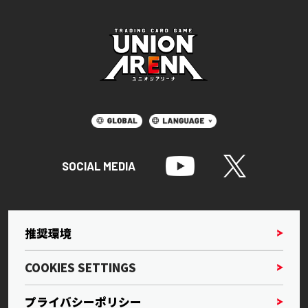
SOCIAL MEDIA
推奨環境
COOKIES SETTINGS
プライバシーポリシー