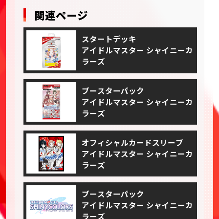
関連ページ
スタートデッキ
アイドルマスター シャイニーカ
ラーズ
ブースターパック
アイドルマスター シャイニーカ
ラーズ
オフィシャルカードスリーブ
アイドルマスター シャイニーカ
ラーズ
ブースターパック
アイドルマスター シャイニーカ
ラーズ