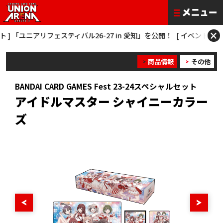
×
] 「ユニアリフェスティバル26-27 in 愛知」を公開！
[ イベント ] 「ONE
商品情報
その他
BANDAI CARD GAMES Fest 23-24スペシャルセット
アイドルマスター シャイニーカラー
ズ