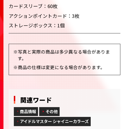
カードスリーブ：60枚
アクションポイントカード：3枚
ストレージボックス：1個
※写真と実際の商品は多少異なる場合がありま
す。
※商品の仕様は変更になる場合があります。
関連ワード
商品情報
その他
アイドルマスター シャイニーカラーズ