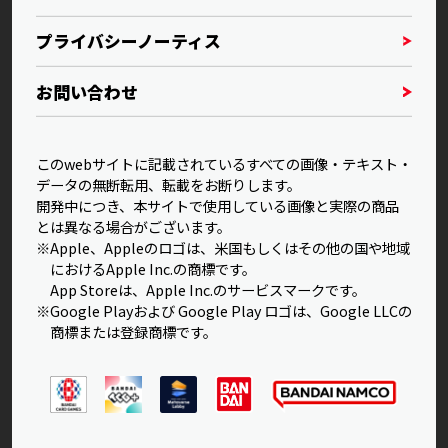
プライバシーノーティス
お問い合わせ
このwebサイトに記載されているすべての画像・テキスト・
データの無断転用、転載をお断りします。
開発中につき、本サイトで使用している画像と実際の商品
とは異なる場合がございます。
※Apple、Appleのロゴは、米国もしくはその他の国や地域
におけるApple Inc.の商標です。
App Storeは、Apple Inc.のサービスマークです。
※Google Playおよび Google Play ロゴは、Google LLCの
商標または登録商標です。