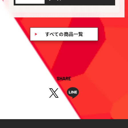
すべての商品一覧
SHARE