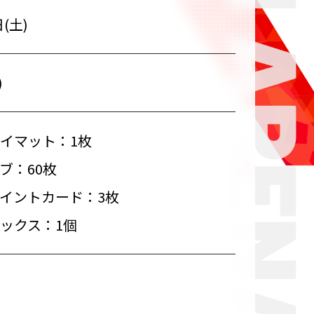
(土)
)
イマット：1枚
ブ：60枚
イントカード：3枚
ックス：1個