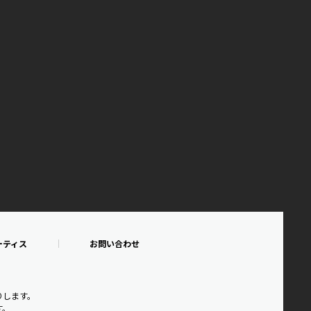
ーティス
お問い合わせ
りします。
す。