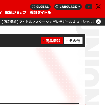
×
 ] アイドルマスター シンデレラガールズ スペシャルカードサプライセット
商品情報
その他