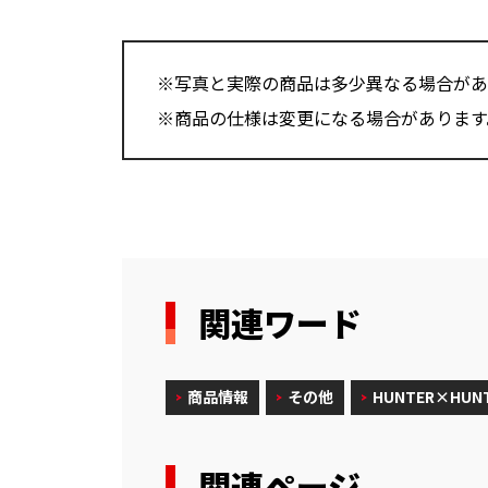
※写真と実際の商品は多少異なる場合があ
※商品の仕様は変更になる場合があります
関連ワード
商品情報
その他
HUNTER×HUN
関連ページ