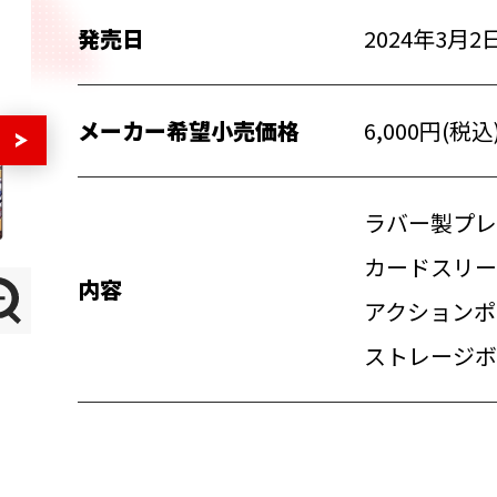
発売日
2024年3月2日
メーカー希望小売価格
6,000円(税込
ラバー製プレ
カードスリー
内容
アクションポ
ストレージボ