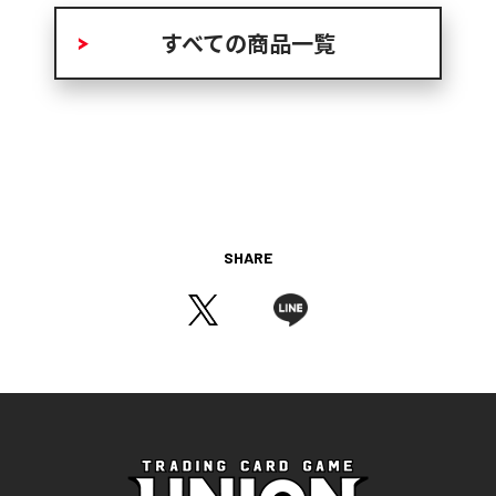
すべての商品一覧
SHARE