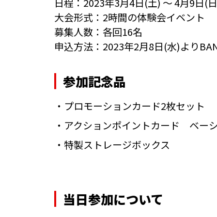
日程：2023年3月4日(土) ～ 4月9日(日
大会形式：2時間の体験会イベント
募集人数：各回16名
申込方法：
2023年2月8日(水)よりBA
参加記念品
・プロモーションカード2枚セット
・アクションポイントカード ベーシ
・特製ストレージボックス
当日参加について