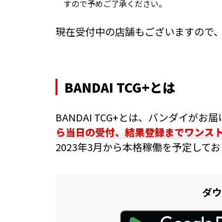
すので予めご了承ください。
現在受付中の店舗もございますので、B
BANDAI TCG+とは
BANDAI TCG+とは、バンダイがお
ら当日の受付、結果登録までワンス
2023年3月から本格稼働を予定して
ダウ