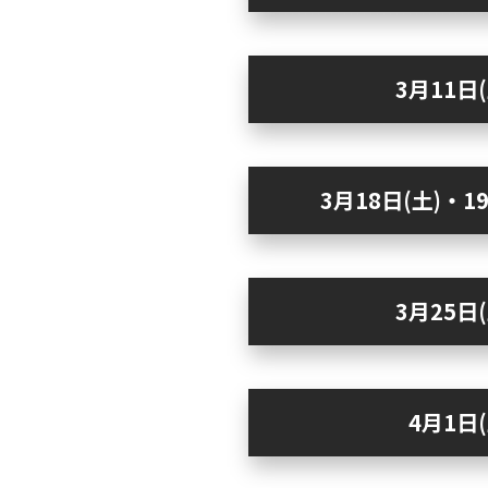
3月11日
3月18日(土)・1
3月25日
4月1日