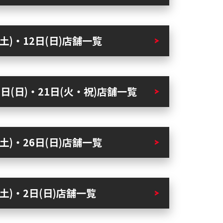
(土)・12日(日)店舗一覧
9日(日)・21日(火・祝)店舗一覧
(土)・26日(日)店舗一覧
(土)・2日(日)店舗一覧