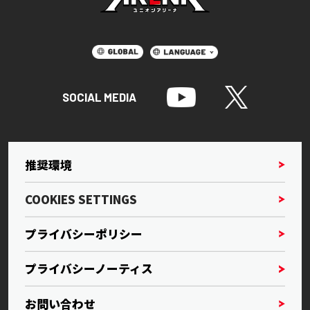
SOCIAL MEDIA
推奨環境
COOKIES SETTINGS
プライバシーポリシー
プライバシーノーティス
お問い合わせ