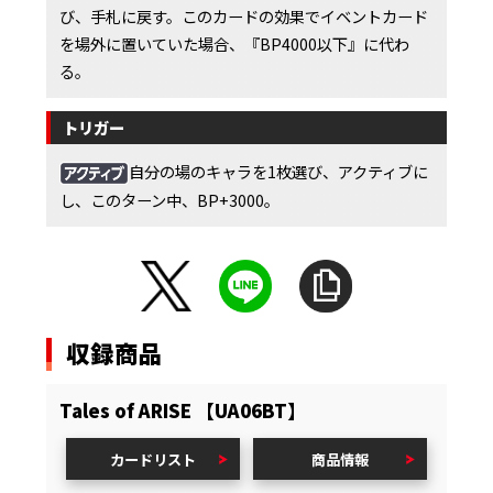
び、手札に戻す。このカードの効果でイベントカード
を場外に置いていた場合、『BP4000以下』に代わ
る。
トリガー
自分の場のキャラを1枚選び、アクティブに
し、このターン中、BP+3000。
収録商品
Tales of ARISE 【UA06BT】
カードリスト
商品情報