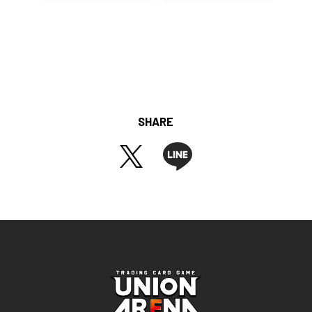
SHARE