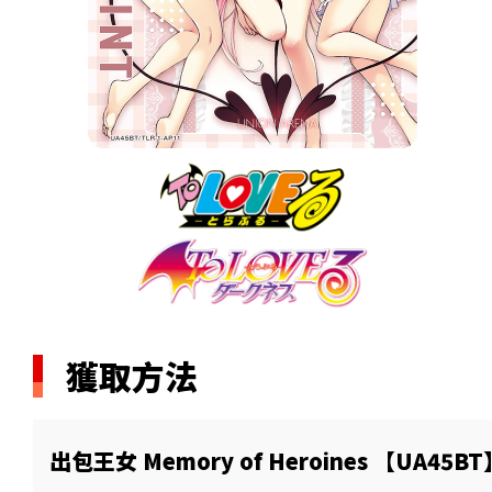
獲取方法
出包王女 Memory of Heroines 【UA45BT