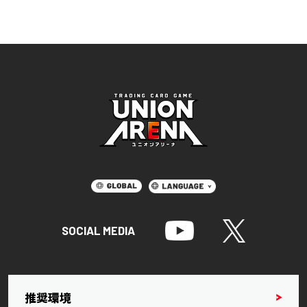
SOCIAL MEDIA
推奨環境