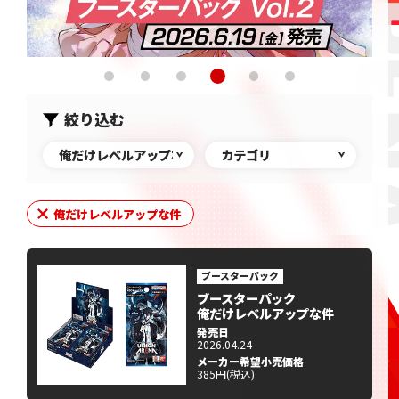
絞り込む
俺だけレベルアップな件
カテゴリ
俺だけレベルアップな件
ブースターパック
ブースターパック
俺だけレベルアップな件
発売日
2026.04.24
メーカー希望小売価格
385円(税込)