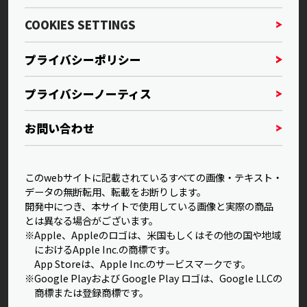
COOKIES SETTINGS
プライバシーポリシー
プライバシーノーティス
お問い合わせ
このwebサイトに記載されているすべての画像・テキスト・
データの無断転用、転載をお断りします。
開発中につき、本サイトで使用している画像と実際の商品
とは異なる場合がございます。
※Apple、Appleのロゴは、米国もしくはその他の国や地域
におけるApple Inc.の商標です。
App Storeは、Apple Inc.のサービスマークです。
※Google Playおよび Google Play ロゴは、Google LLCの
商標または登録商標です。