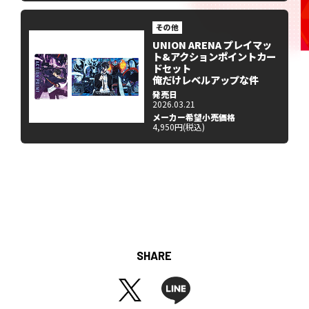
その他
UNION ARENA プレイマッ
ト&アクションポイントカー
ドセット
俺だけレベルアップな件
発売日
2026.03.21
メーカー希望小売価格
4,950円(税込)
SHARE