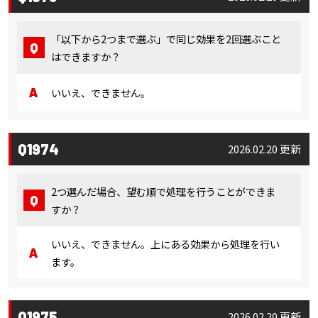
「以下から2つまで選ぶ」で同じ効果を2回選ぶこと
はできますか？
いいえ、できません。
Q1974
2026.02.20 更新
2つ選んだ場合、望む順で処理を行うことができま
すか？
いいえ、できません。上にある効果から処理を行い
ます。
Q1975
2026.02.20 更新