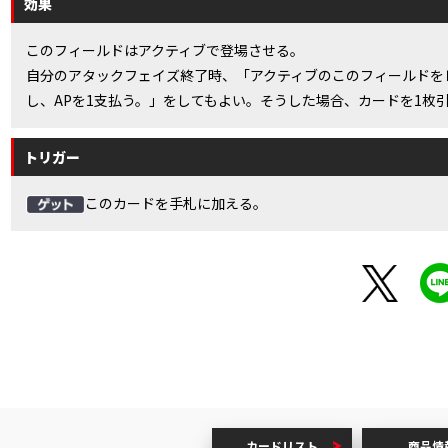
効果
このフィールドはアクティブで登場させる。
自分のアタックフェイズ終了時、「アクティブのこのフィールドを
し、APを1支払う。」をしてもよい。そうした場合、カードを1枚
トリガー
このカードを手札に加える。
カードリスト
商品情