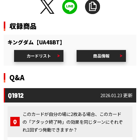
収録商品
キングダム【UA48BT】
カードリスト
商品情報
Q&A
Q1912
2026.01.23 更新
このカードが自分の場に2枚ある場合、このカード
の「アタック終了時」の効果を同じターンにそれぞ
れ1回ずつ発動できますか？