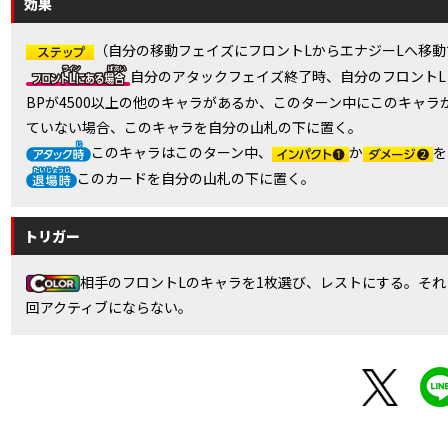
効果
（自分の移動フェイズにフロントLからエナジーLへ移動
自分のアタックフェイズ終了時、自分のフロントL
BPが4500以上の他のキャラがあるか、このターン中にこのキャラ
ていない場合、このキャラを自分の山札の下に置く。
このキャラはこのターン中、
か
を
このカードを自分の山札の下に置く。
トリガー
相手のフロントLのキャラを1枚選び、レストにする。それ
回アクティブにならない。