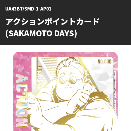
UA43BT/SMD-1-AP01
アクションポイントカード
(SAKAMOTO DAYS)