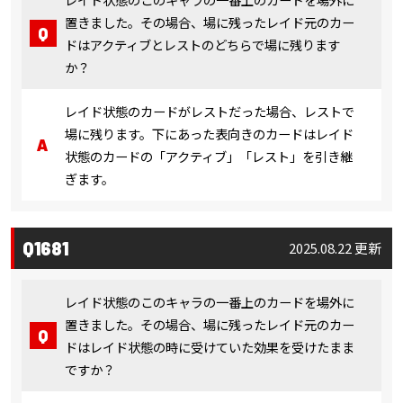
置きました。その場合、場に残ったレイド元のカー
ドはアクティブとレストのどちらで場に残ります
か？
レイド状態のカードがレストだった場合、レストで
場に残ります。下にあった表向きのカードはレイド
状態のカードの「アクティブ」「レスト」を引き継
ぎます。
Q1681
2025.08.22 更新
レイド状態のこのキャラの一番上のカードを場外に
置きました。その場合、場に残ったレイド元のカー
ドはレイド状態の時に受けていた効果を受けたまま
ですか？