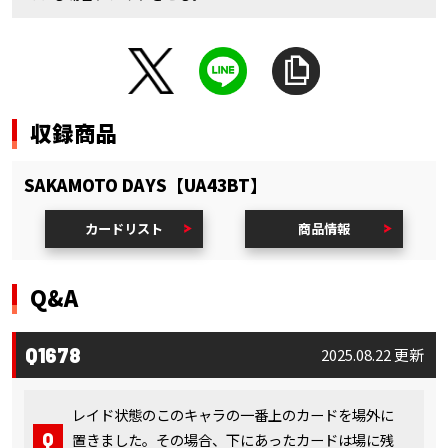
収録商品
SAKAMOTO DAYS【UA43BT】
カードリスト
商品情報
Q&A
Q1678
2025.08.22 更新
レイド状態のこのキャラの一番上のカードを場外に
置きました。その場合、下にあったカードは場に残