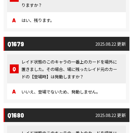
りますか？
はい、残ります。
Q1679
2025.08.22 更新
レイド状態のこのキャラの一番上のカードを場外に
置きました。その場合、場に残ったレイド元のカー
ドの【登場時】は発動しますか？
いいえ、登場でないため、発動しません。
Q1680
2025.08.22 更新
レイド状態のこのキャラの一番上のカードを場外に