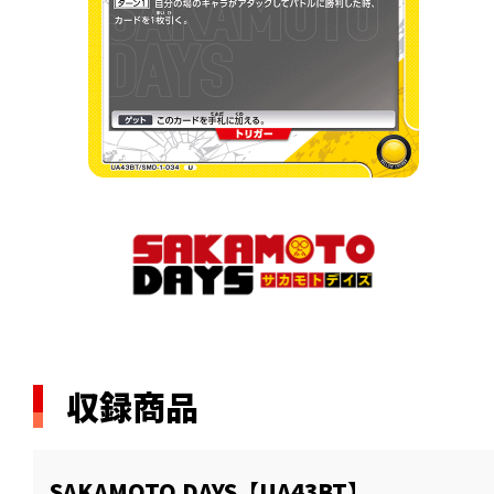
収録商品
SAKAMOTO DAYS【UA43BT】