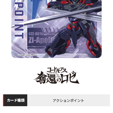
カード
種類
アクションポイント