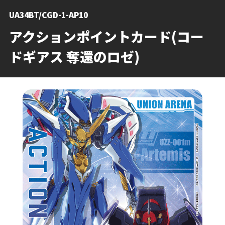
UA34BT/CGD-1-AP10
アクションポイントカード(コー
ドギアス 奪還のロゼ)