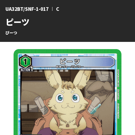
UA32BT/SNF-1-017
C
ピーツ
ぴーつ