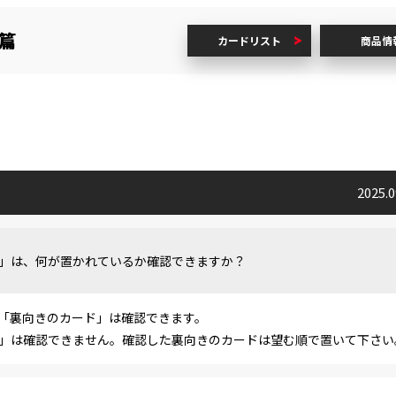
戦篇
カードリスト
商品情
2025.
」は、何が置かれているか確認できますか？
「裏向きのカード」は確認できます。
」は確認できません。確認した裏向きのカードは望む順で置いて下さい