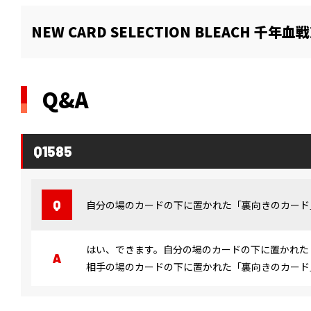
NEW CARD SELECTION BLEACH 千年血
Q&A
Q1585
自分の場のカードの下に置かれた「裏向きのカード
はい、できます。自分の場のカードの下に置かれた
相手の場のカードの下に置かれた「裏向きのカード