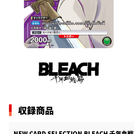
収録商品
NEW CARD SELECTION BLEACH 千年血