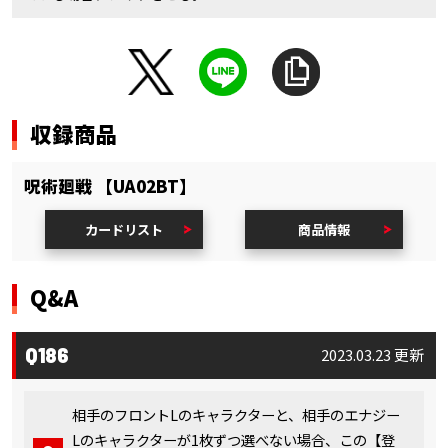
収録商品
呪術廻戦 【UA02BT】
カードリスト
商品情報
Q&A
Q186
2023.03.23 更新
相手のフロントLのキャラクターと、相手のエナジー
Lのキャラクターが1枚ずつ選べない場合、この【登