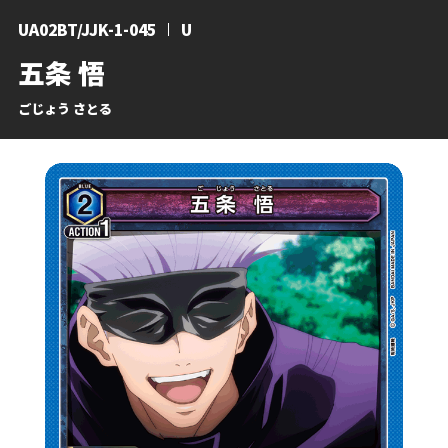
UA02BT/JJK-1-045
U
五条 悟
ごじょう さとる