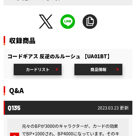
収録商品
コードギアス 反逆のルルーシュ 【UA01BT】
カードリスト
商品情報
Q&A
Q135
2023.03.23 更新
元々のBPが3000のキャラクターが、カードの効果
でBP+1000され、BP4000になっています。そのキ