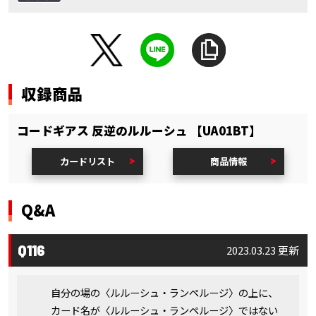
収録商品
コードギアス 反逆のルルーシュ 【UA01BT】
カードリスト
商品情報
Q&A
Q116
2023.03.23 更新
自分の場の〈ルルーシュ・ランペルージ〉の上に、
カード名が〈ルルーシュ・ランペルージ〉ではない