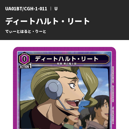
UA01BT/CGH-1-011
U
ディートハルト・リート
でぃーとはると・りーと