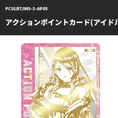
PC01BT/IMS-3-AP05
アクションポイントカード(アイド