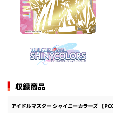
収録商品
アイドルマスター シャイニーカラーズ 【PC0