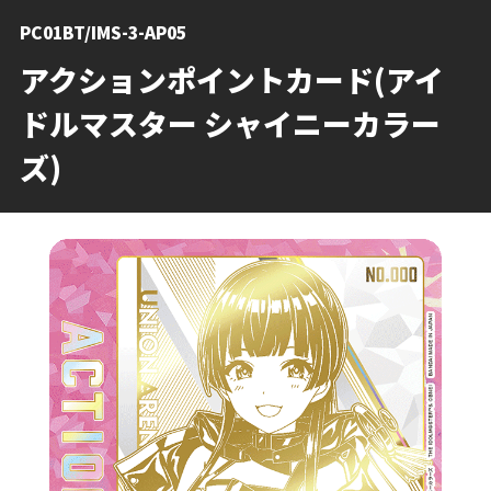
PC01BT/IMS-3-AP05
アクションポイントカード(アイ
ドルマスター シャイニーカラー
ズ)