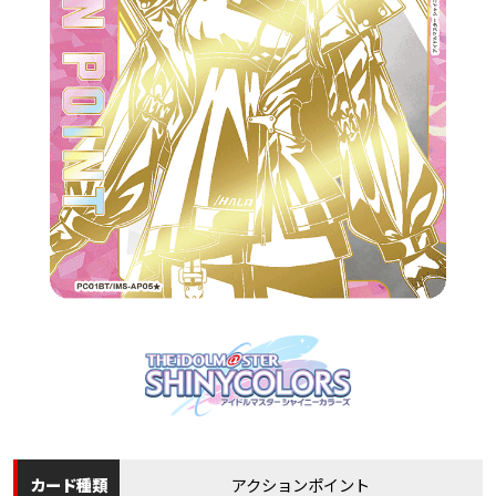
カード
種類
アクションポイント