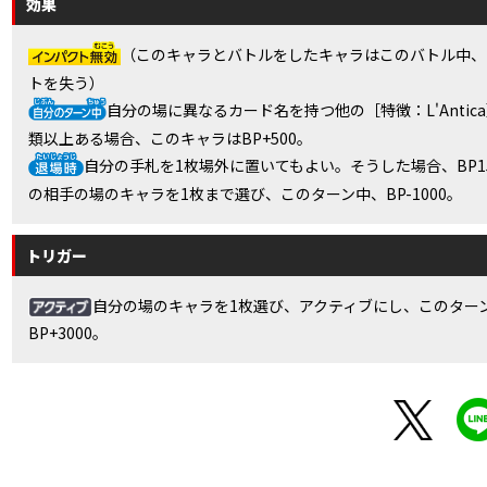
効果
（このキャラとバトルをしたキャラはこのバトル中、
トを失う）
自分の場に異なるカード名を持つ他の［特徴：L'Antic
類以上ある場合、このキャラはBP+500。
自分の手札を1枚場外に置いてもよい。そうした場合、BP15
の相手の場のキャラを1枚まで選び、このターン中、BP-1000。
トリガー
自分の場のキャラを1枚選び、アクティブにし、このター
BP+3000。