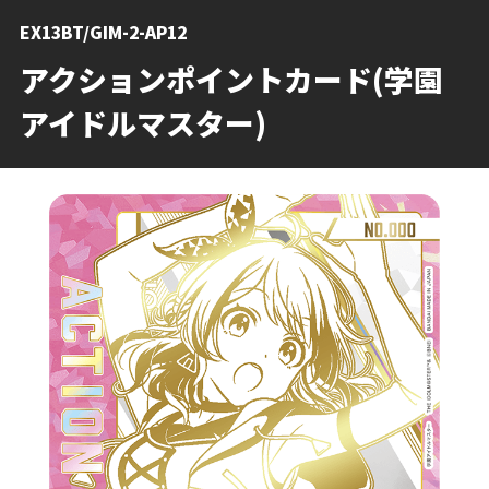
EX13BT/GIM-2-AP12
アクションポイントカード(学園
アイドルマスター)