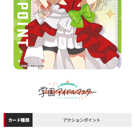
カード
種類
アクションポイント