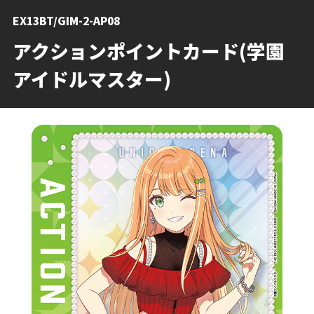
EX13BT/GIM-2-AP08
アクションポイントカード(学園
アイドルマスター)