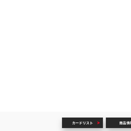
カードリスト
商品情