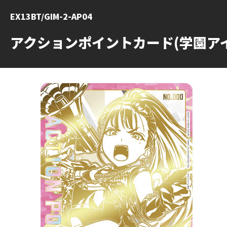
EX13BT/GIM-2-AP04
アクションポイントカード(学園ア