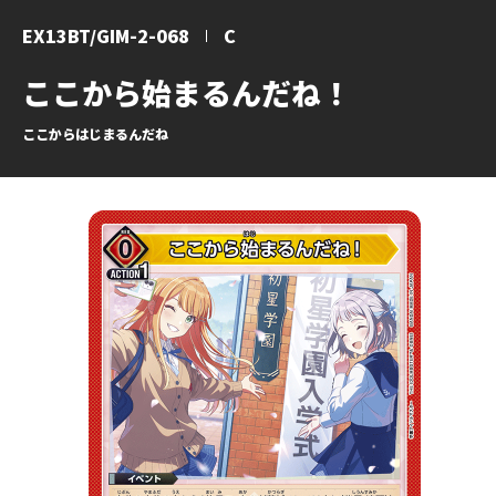
EX13BT/GIM-2-068
C
ここから始まるんだね！
ここからはじまるんだね