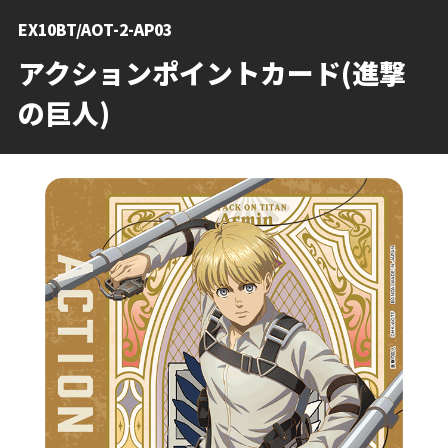
EX10BT/AOT-2-AP03
アクションポイントカード(進撃
の巨人)