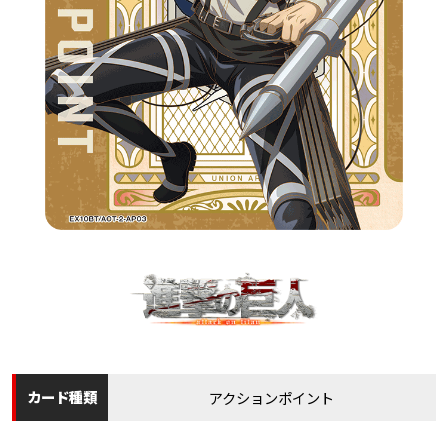
カード
種類
アクションポイント