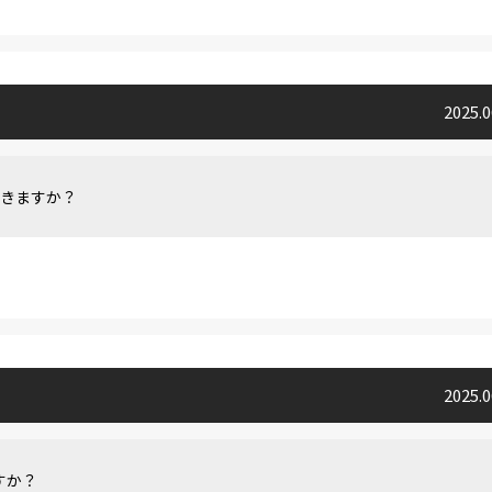
2025.
できますか？
2025.
すか？