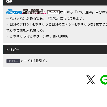
効果
以下から『1つ』選ぶ。自分の
ーハバッハ〉がある場合、『全て』に代えてもよい。
・自分のフロントLのキャラと自分のエナジーLのキャラを1枚ずつ
れらの位置を入れ替える。
・このキャラはこのターン中、BP+1000。
トリガー
カードを1枚引く。